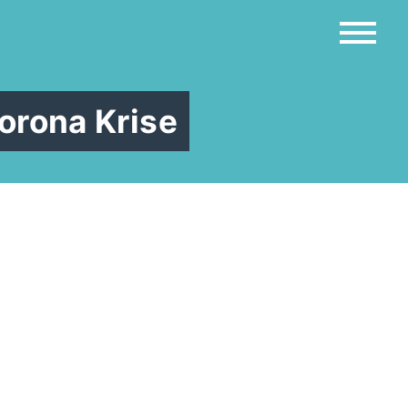
orona Krise