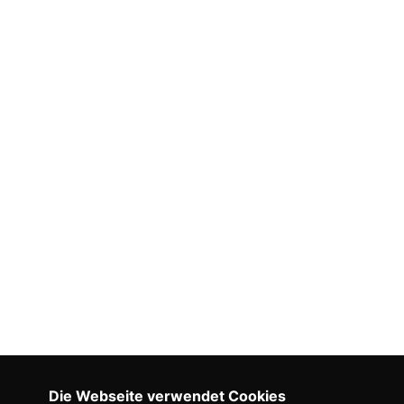
Die Webseite verwendet Cookies