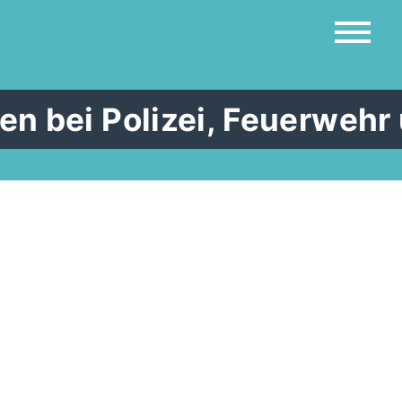
ften bei Polizei, Feuerweh