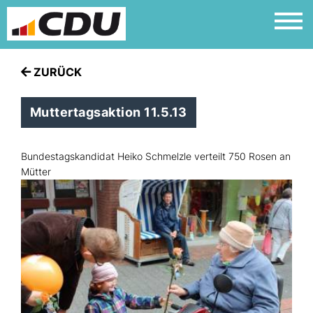
ZURÜCK
Muttertagsaktion 11.5.13
Bundestagskandidat Heiko Schmelzle verteilt 750 Rosen an
Mütter